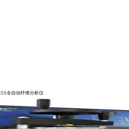
ELTA全自动纤维分析仪