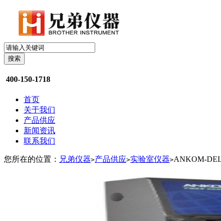
搜索
400-150-1718
首页
关于我们
产品供应
新闻资讯
联系我们
您所在的位置：
兄弟仪器
产品供应
实验室仪器
ANKOM-D
>
>
>