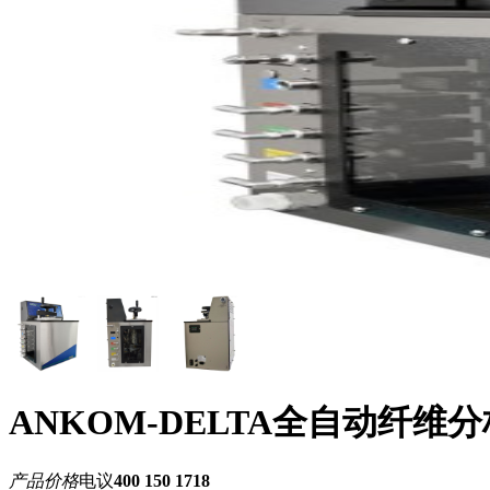
ANKOM-DELTA全自动纤维
产品价格
电议
400 150 1718