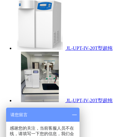
JL-UPT-IV-20T型超纯
JL-UPT-IV-20T型超纯
请您留言
感谢您的关注，当前客服人员不在
线，请填写一下您的信息，我们会