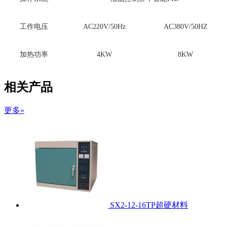
工作电压
AC220V/50Hz
AC380V/50HZ
加热功率
4KW
8KW
相关产品
更多»
SX2-12-16TP超硬材料