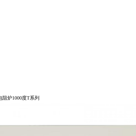
阻炉1000度T系列