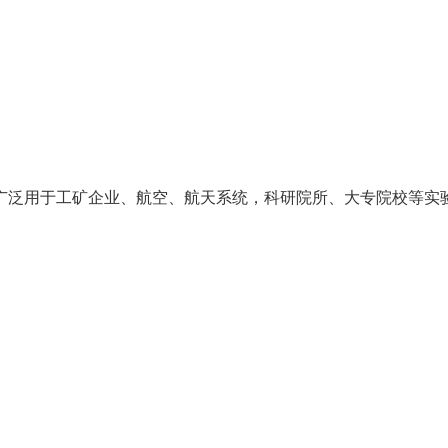
广泛用于工矿企业、航空、航天系统，科研院所、大专院校等实