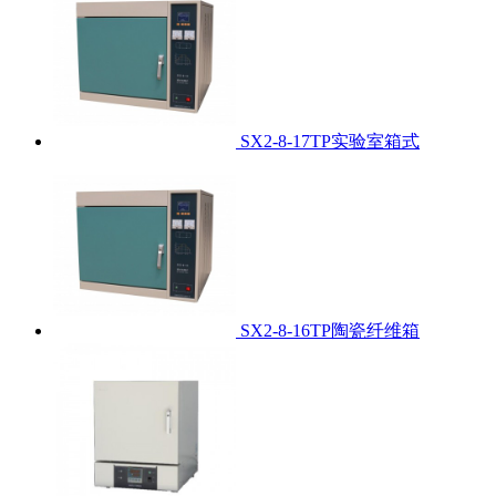
SX2-8-17TP实验室箱式
SX2-8-16TP陶瓷纤维箱