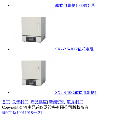
箱式电阻炉1000度G系
SX2-2.5-10G箱式电阻
SX2-4-10G箱式电阻炉1
首页
|
关于我们
|
产品供应
|
新闻资讯
|
联系我们
Copyright © 河南兄弟仪器设备有限公司版权所有
豫ICP备10011918号-21