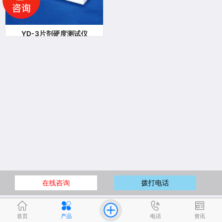
YD-3片剂硬度测试仪
在线咨询
拨打电话
首页
产品
电话
资讯