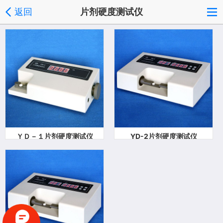
返回
片剂硬度测试仪
ＹＤ－１片剂硬度测试仪
YD-2片剂硬度测试仪