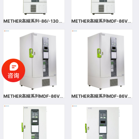
METHER高端系列-86/-130℃超低温保存箱
METHER高端系列MDF-86V408DL（双系统）-86/-130℃超低温保存箱
METHER高端系列MDF-86V728超低温保存箱（-86/-130℃）
METHER高端系列MDF-86V838D（双系统）超低温保存箱（-86/-130℃）