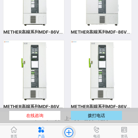
METHER高端系列MDF-86V588D（双系统）超低温保存箱(-86/-130℃)
METHER高端系列MDF-86V838超低温保存箱（-86/-130℃）
METHER高端系列MDF-86V588超低温保存箱（-86/-130℃）
METHER高端系列MDF-86V408超低温保存箱（-86/-130℃）
在线咨询
拨打电话
1
/4
下一页
上一页
首页
尾页
首页
产品
电话
资讯