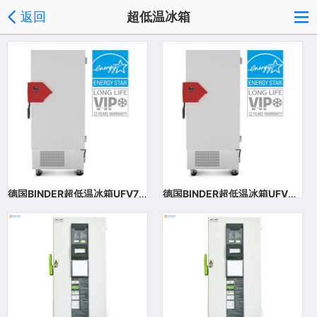
返回
超低温冰箱
德国BINDER超低温冰箱UFV700
德国BINDER超低温冰箱UFV500