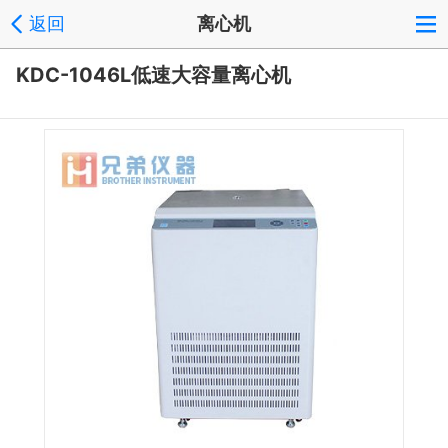
返回
离心机
KDC-1046L低速大容量离心机