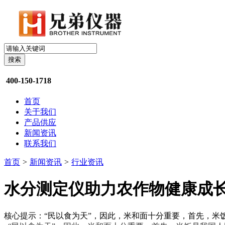
搜索
400-150-1718
首页
关于我们
产品供应
新闻资讯
联系我们
首页
>
新闻资讯
>
行业资讯
水分测定仪助力农作物健康成
核心提示：“民以食为天”，因此，米和面十分重要，首先，