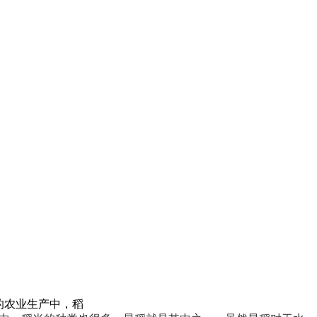
的农业生产中，稻