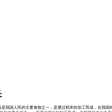
长
米饭是我国人民的主要食物之一，是通过稻米的加工而成，在我国