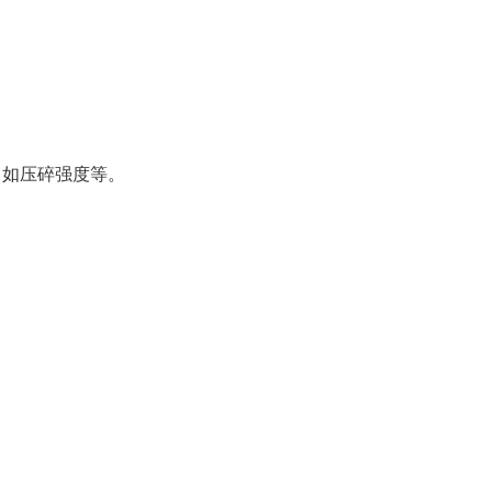
，如压碎强度等。