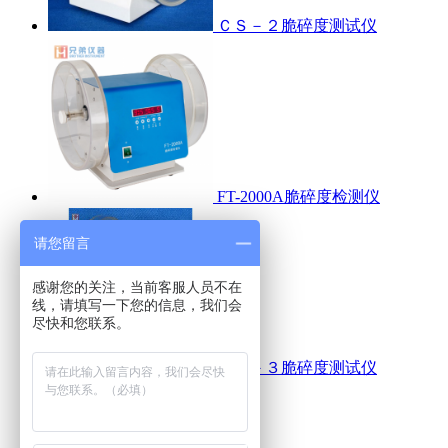
ＣＳ－２脆碎度测试仪
FT-2000A脆碎度检测仪
请您留言
感谢您的关注，当前客服人员不在
线，请填写一下您的信息，我们会
尽快和您联系。
ＣＳ－３脆碎度测试仪