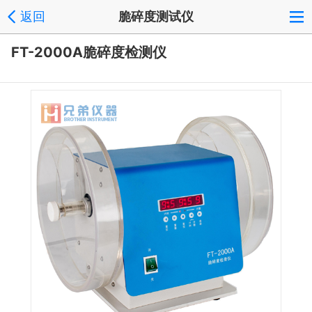
返回
脆碎度测试仪
FT-2000A脆碎度检测仪